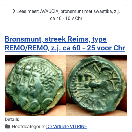
Lees meer: AVAUCIA, bronsmunt met swastika, z.j.
ca 40 - 10 v Chr
Bronsmunt, streek Reims, type
REMO/REMO, z.j. ca 60 - 25 voor Chr
Details
Hoofdcategorie:
De Virtuele VITRINE