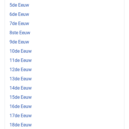
5de Eeuw
6de Eeuw
7de Eeuw
8ste Eeuw
9de Eeuw
10de Eeuw
11de Eeuw
12de Eeuw
13de Eeuw
14de Eeuw
15de Eeuw
16de Eeuw
17de Eeuw
18de Eeuw