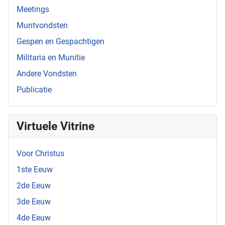
Meetings
Muntvondsten
Gespen en Gespachtigen
Militaria en Munitie
Andere Vondsten
Publicatie
Virtuele Vitrine
Voor Christus
1ste Eeuw
2de Eeuw
3de Eeuw
4de Eeuw