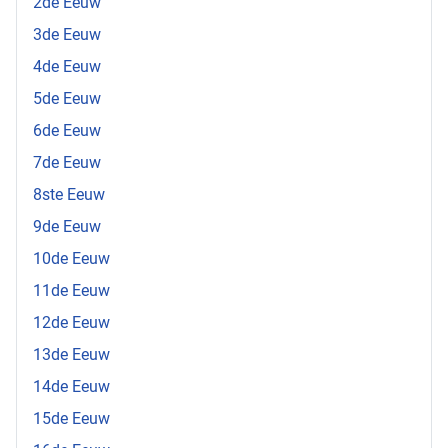
2de Eeuw
3de Eeuw
4de Eeuw
5de Eeuw
6de Eeuw
7de Eeuw
8ste Eeuw
9de Eeuw
10de Eeuw
11de Eeuw
12de Eeuw
13de Eeuw
14de Eeuw
15de Eeuw