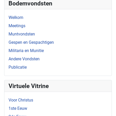
Bodemvondsten
Welkom
Meetings
Muntvondsten
Gespen en Gespachtigen
Militaria en Munitie
Andere Vondsten
Publicatie
Virtuele Vitrine
Voor Christus
1ste Eeuw