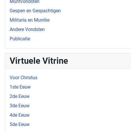
Muntvondsten
Gespen en Gespachtigen
Militaria en Munitie
Andere Vondsten
Publicatie
Virtuele Vitrine
Voor Christus
1ste Eeuw
2de Eeuw
3de Eeuw
4de Eeuw
5de Eeuw