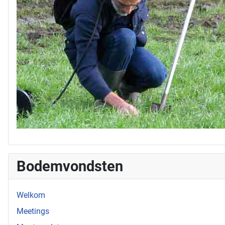
Bodemvondsten
Welkom
Meetings