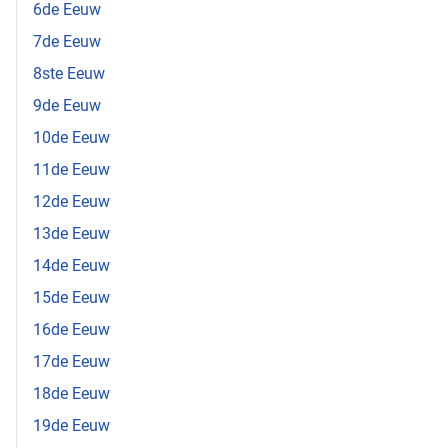
6de Eeuw
7de Eeuw
8ste Eeuw
9de Eeuw
10de Eeuw
11de Eeuw
12de Eeuw
13de Eeuw
14de Eeuw
15de Eeuw
16de Eeuw
17de Eeuw
18de Eeuw
19de Eeuw