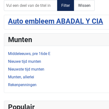
Vul een deel van de titel in
Filter
Wissen
Auto embleem ABADAL Y CIA
Munten
Middeleeuws, pre 16de E
Nieuwe tijd munten
Nieuwste tijd munten
Munten, allerlei
Rekenpenningen
Populair