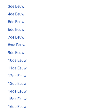
3de Eeuw
4de Eeuw
5de Eeuw
6de Eeuw
7de Eeuw
8ste Eeuw
9de Eeuw
10de Eeuw
11de Eeuw
12de Eeuw
13de Eeuw
14de Eeuw
15de Eeuw
16de Eeuw