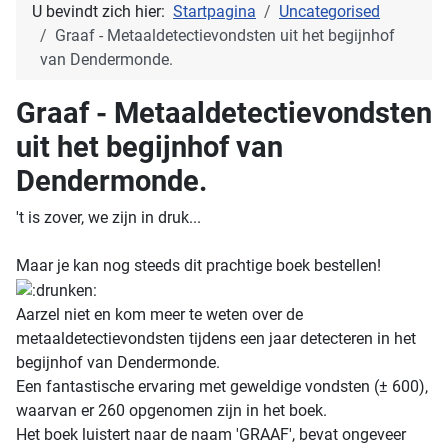
U bevindt zich hier:
Startpagina
Uncategorised
Graaf - Metaaldetectievondsten uit het begijnhof
van Dendermonde.
Graaf - Metaaldetectievondsten
uit het begijnhof van
Dendermonde.
't is zover, we zijn in druk...
Maar je kan nog steeds dit prachtige boek bestellen!
Aarzel niet en kom meer te weten over de
metaaldetectievondsten tijdens een jaar detecteren in het
begijnhof van Dendermonde.
Een fantastische ervaring met geweldige vondsten (± 600),
waarvan er 260 opgenomen zijn in het boek.
Het boek luistert naar de naam 'GRAAF', bevat ongeveer