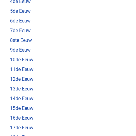
4de Eeuw
5de Eeuw
6de Eeuw
7de Eeuw
8ste Eeuw
9de Eeuw
10de Eeuw
11de Eeuw
12de Eeuw
13de Eeuw
14de Eeuw
15de Eeuw
16de Eeuw
17de Eeuw