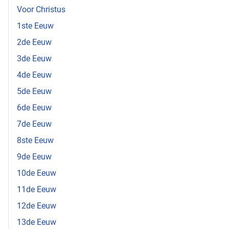
Voor Christus
1ste Eeuw
2de Eeuw
3de Eeuw
4de Eeuw
5de Eeuw
6de Eeuw
7de Eeuw
8ste Eeuw
9de Eeuw
10de Eeuw
11de Eeuw
12de Eeuw
13de Eeuw