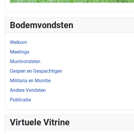
Bodemvondsten
Welkom
Meetings
Muntvondsten
Gespen en Gespachtigen
Militaria en Munitie
Andere Vondsten
Publicatie
Virtuele Vitrine