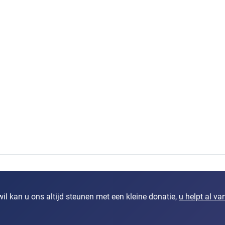
il kan u ons altijd steunen met een kleine donatie,
u helpt al va