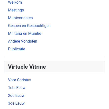
Welkom
Meetings
Muntvondsten
Gespen en Gespachtigen
Militaria en Munitie
Andere Vondsten
Publicatie
Virtuele Vitrine
Voor Christus
1ste Eeuw
2de Eeuw
3de Eeuw