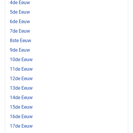
4de Eeuw
5de Eeuw
6de Eeuw
7de Eeuw
8ste Eeuw
9de Eeuw
10de Eeuw
11de Eeuw
12de Eeuw
13de Eeuw
14de Eeuw
15de Eeuw
16de Eeuw
17de Eeuw