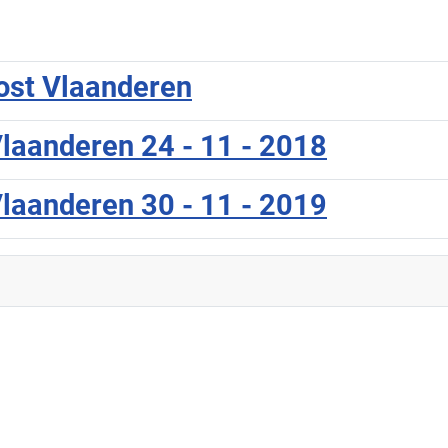
ost Vlaanderen
laanderen 24 - 11 - 2018
laanderen 30 - 11 - 2019