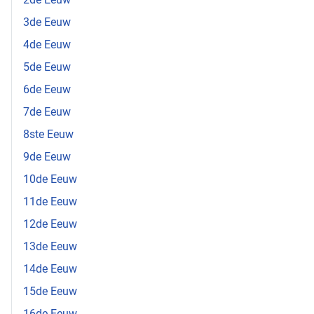
3de Eeuw
4de Eeuw
5de Eeuw
6de Eeuw
7de Eeuw
8ste Eeuw
9de Eeuw
10de Eeuw
11de Eeuw
12de Eeuw
13de Eeuw
14de Eeuw
15de Eeuw
16de Eeuw