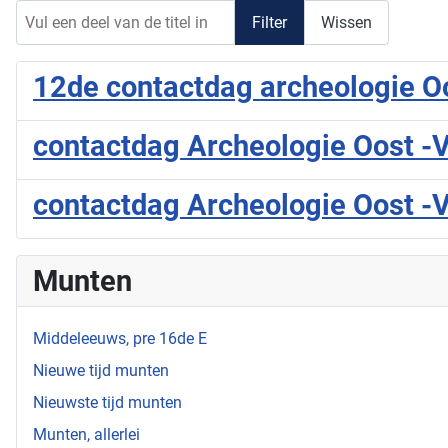
Vul een deel van de titel in
Filter
Wissen
12de contactdag archeologie O
contactdag Archeologie Oost -V
contactdag Archeologie Oost -V
Munten
Middeleeuws, pre 16de E
Nieuwe tijd munten
Nieuwste tijd munten
Munten, allerlei