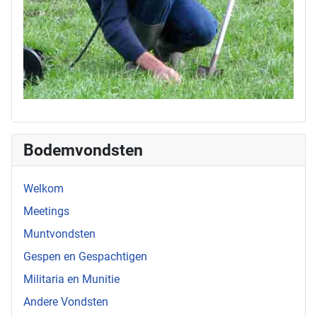
Bodemvondsten
Welkom
Meetings
Muntvondsten
Gespen en Gespachtigen
Militaria en Munitie
Andere Vondsten