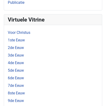
Publicatie
Virtuele Vitrine
Voor Christus
1ste Eeuw
2de Eeuw
3de Eeuw
4de Eeuw
5de Eeuw
6de Eeuw
7de Eeuw
8ste Eeuw
9de Eeuw