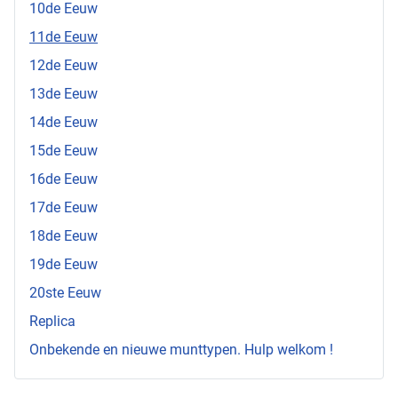
10de Eeuw
11de Eeuw
12de Eeuw
13de Eeuw
14de Eeuw
15de Eeuw
16de Eeuw
17de Eeuw
18de Eeuw
19de Eeuw
20ste Eeuw
Replica
Onbekende en nieuwe munttypen. Hulp welkom !