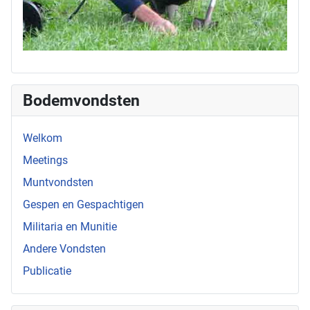
Bodemvondsten
Welkom
Meetings
Muntvondsten
Gespen en Gespachtigen
Militaria en Munitie
Andere Vondsten
Publicatie