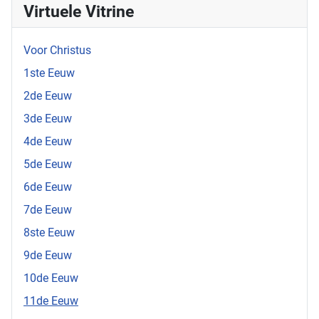
Virtuele Vitrine
Voor Christus
1ste Eeuw
2de Eeuw
3de Eeuw
4de Eeuw
5de Eeuw
6de Eeuw
7de Eeuw
8ste Eeuw
9de Eeuw
10de Eeuw
11de Eeuw