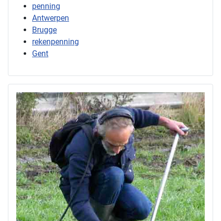
penning
Antwerpen
Brugge
rekenpenning
Gent